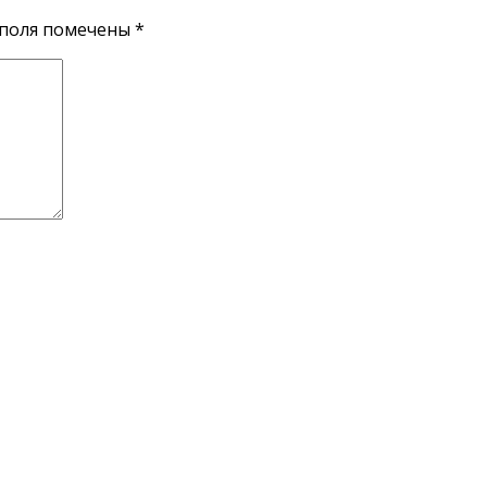
поля помечены
*