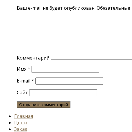
Ваш e-mail не будет опубликован.
Обязательные 
Комментарий
Имя
*
E-mail
*
Сайт
Главная
Цены
Заказ